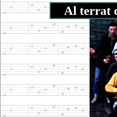
Al terrat